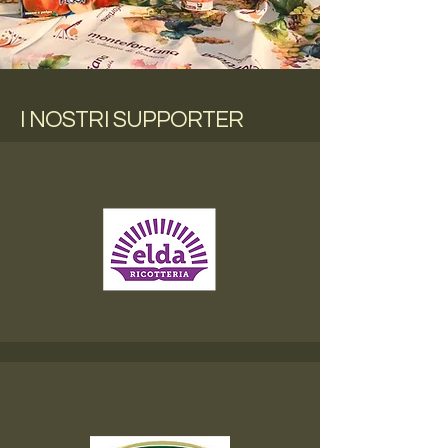
I NOSTRI SUPPORTER