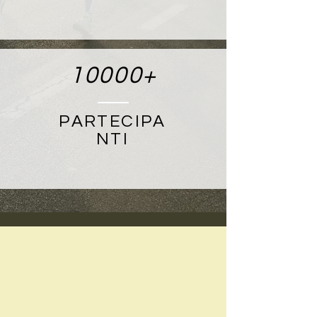
10000+
PARTECIPA
NTI