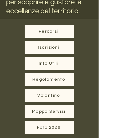
per scoprire e gustare le
eccellenze del territorio.
Percorsi
Iscrizioni
Info Utili
Regolamento
Volantino
Mappa Servizi
Foto 2026