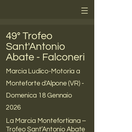
49° Trofeo
Sant'Antonio
Abate - Falconeri
Marcia Ludico-Motoria a
Monteforte d'Alpone (VR) -
Domenica 18 Gennaio
2026
La Marcia Montefortiana –
Trofeo Sant’Antonio Abate