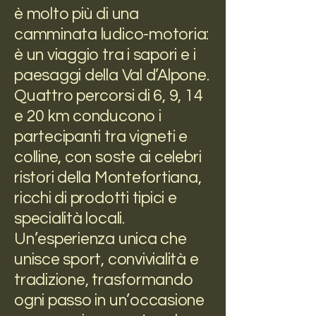
è molto più di una
camminata ludico-motoria:
è un viaggio tra i sapori e i
paesaggi della Val d’Alpone.
Quattro percorsi di 6, 9, 14
e 20 km conducono i
partecipanti tra vigneti e
colline, con soste ai celebri
ristori della Montefortiana,
ricchi di prodotti tipici e
specialità locali.
Un’esperienza unica che
unisce sport, convivialità e
tradizione, trasformando
ogni passo in un’occasione