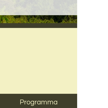
Programma