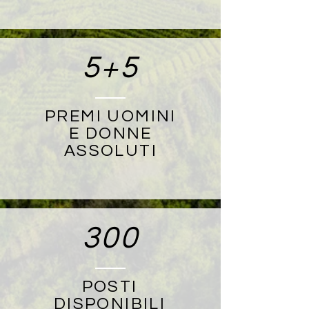
5+5
PREMI UOMINI
E DONNE
ASSOLUTI
300
POSTI
DISPONIBILI