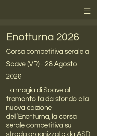
Enotturna 2026
Corsa competitiva serale a
Soave (VR) - 28 Agosto
2026
La magia di Soave al
tramonto fa da sfondo alla
nuova edizione
dell’Enotturna, la corsa
serale competitiva su
strada organizzata da ASD